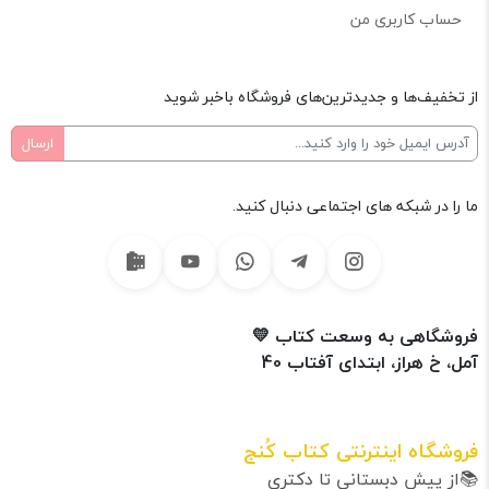
حساب کاربری من
از تخفیف‌ها و جدیدترین‌های فروشگاه باخبر شوید
ما را در شبکه های اجتماعی دنبال کنید.
فروشگاهی به وسعت کتاب 💛
آمل، خ هراز، ابتدای آفتاب 40
فروشگاه اینترنتی کتاب کُنج
📚از پیش دبستانی تا دکتری