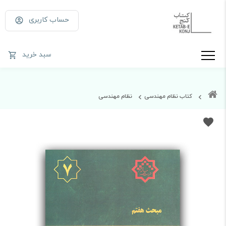
حساب کاربری
سبد خرید
کتاب نظام مهندسی
نظام مهندسی