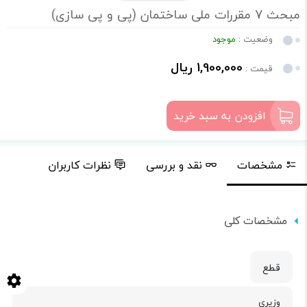
مبحث 7 مقررات ملی ساختمان (پی و پی سازی)
وضعیت :
موجود
1,900,000 ریال
قیمت :
افزودن به سبد خرید
مشخصات
نقد و بررسی
نظرات کاربران
مشخصات کلی
قطع
وزیری