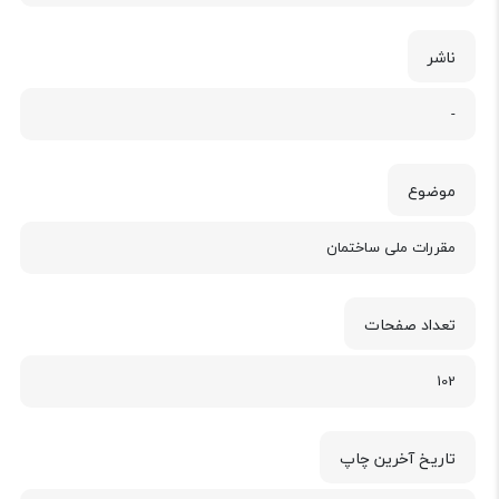
ناشر
-
موضوع
مقررات ملی ساختمان
تعداد صفحات
102
تاریخ آخرین چاپ