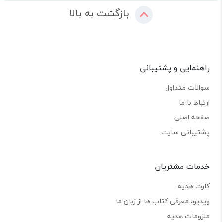
بازگشت به بالا
راهنمایی و پشتیبانی
سوالات متداول
ارتباط با ما
صفحه اصلی
پشتیبانی سایت
خدمات مشتریان
کارت هدیه
ویدیو، معرفی کتاب ها از زبان ما
ملزومات هدیه