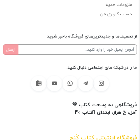
ملزومات هدیه
حساب کاربری من
از تخفیف‌ها و جدیدترین‌های فروشگاه باخبر شوید
ما را در شبکه های اجتماعی دنبال کنید.
فروشگاهی به وسعت کتاب 💛
آمل، خ هراز، ابتدای آفتاب 40
فروشگاه اینترنتی کتاب کُنج