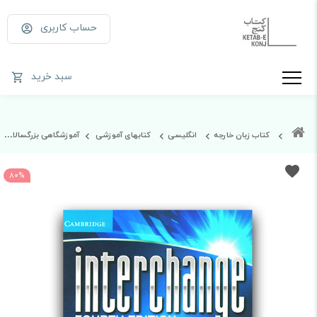
حساب کاربری
سبد خرید
کتاب زبان خارجه
انگلیسی
کتابهای آموزشی
آموزشگاهی بزرگسالان
80%