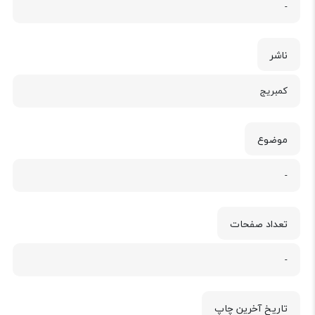
-
ناشر
کمبریج
موضوع
-
تعداد صفحات
-
تاریخ آخرین چاپ