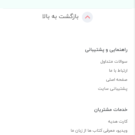
بازگشت به بالا
راهنمایی و پشتیبانی
سوالات متداول
ارتباط با ما
صفحه اصلی
پشتیبانی سایت
خدمات مشتریان
کارت هدیه
ویدیو، معرفی کتاب ها از زبان ما