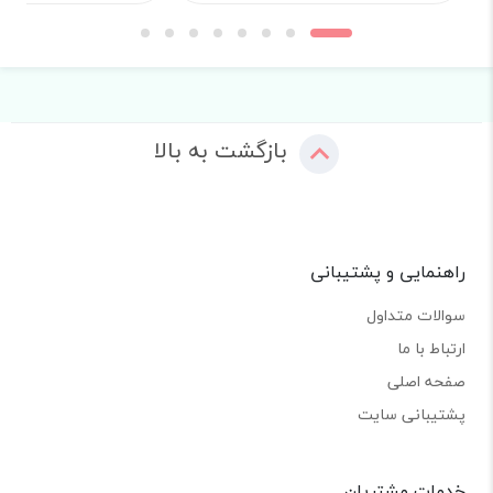
بازگشت به بالا
راهنمایی و پشتیبانی
سوالات متداول
ارتباط با ما
صفحه اصلی
پشتیبانی سایت
خدمات مشتریان