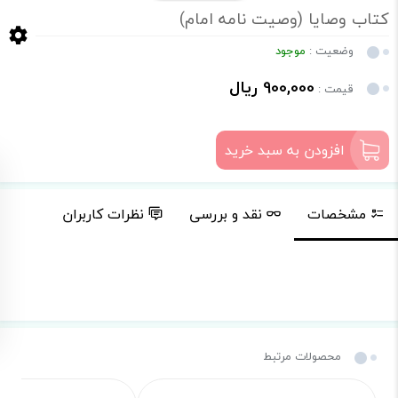
کتاب وصایا (وصیت نامه امام)
وضعیت :
موجود
900,000 ریال
قیمت :
افزودن به سبد خرید
مشخصات
نقد و بررسی
نظرات کاربران
محصولات مرتبط