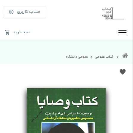
حساب کاربری
سبد خرید
کتاب عمومی
عمومی دانشگاه