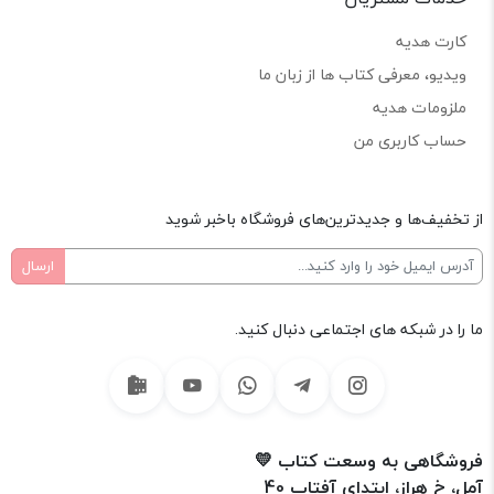
کارت هدیه
ویدیو، معرفی کتاب ها از زبان ما
ملزومات هدیه
حساب کاربری من
از تخفیف‌ها و جدیدترین‌های فروشگاه باخبر شوید
ما را در شبکه های اجتماعی دنبال کنید.
فروشگاهی به وسعت کتاب 💛
آمل، خ هراز، ابتدای آفتاب 40