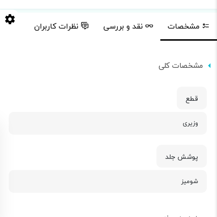
مشخصات
نقد و بررسی
نظرات کاربران
مشخصات کلی
قطع
وزیری
پوشش جلد
شومیز