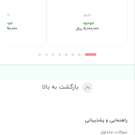
تاریخ
تاریخ
موجود
موجود
5,000,000 ریال
1,890,000 ریال
بازگشت به بالا
راهنمایی و پشتیبانی
سوالات متداول