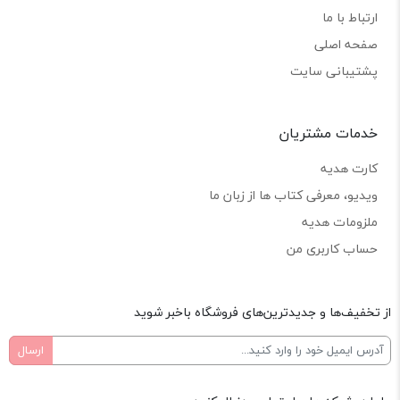
ارتباط با ما
صفحه اصلی
پشتیبانی سایت
خدمات مشتریان
کارت هدیه
ویدیو، معرفی کتاب ها از زبان ما
ملزومات هدیه
حساب کاربری من
از تخفیف‌ها و جدیدترین‌های فروشگاه باخبر شوید