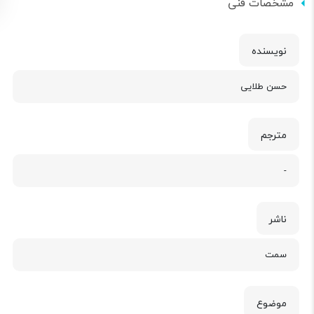
مشخصات فنی
نویسنده
حسن طلایی
مترجم
-
ناشر
سمت
موضوع