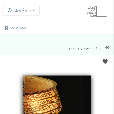
حساب کاربری
سبد خرید
کتاب عمومی
تاریخ