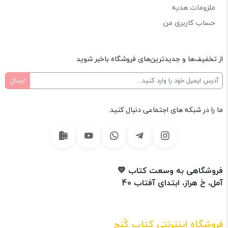
ملزومات هدیه
حساب کاربری من
از تخفیف‌ها و جدیدترین‌های فروشگاه باخبر شوید
ما را در شبکه های اجتماعی دنبال کنید.
فروشگاهی به وسعت کتاب 💛
آمل، خ هراز، ابتدای آفتاب 40
فروشگاه اینترنتی کتاب کُنج