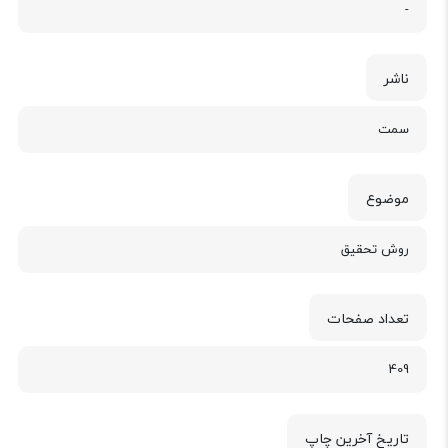
-
ناشر
سمت
موضوع
روش تحقیق
تعداد صفحات
409
تاریخ آخرین چاپ