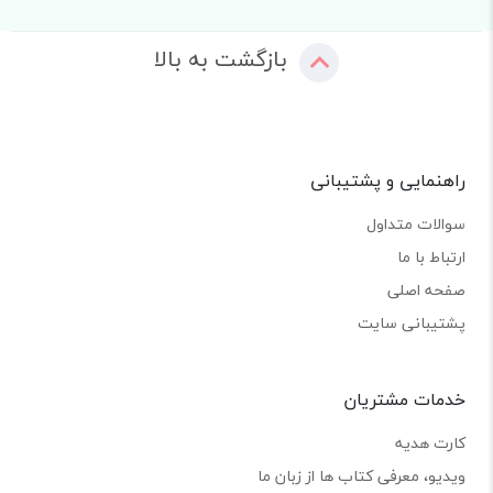
بازگشت به بالا
راهنمایی و پشتیبانی
سوالات متداول
ارتباط با ما
صفحه اصلی
پشتیبانی سایت
خدمات مشتریان
کارت هدیه
ویدیو، معرفی کتاب ها از زبان ما