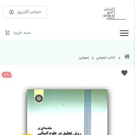
حساب کاربری
سبد خرید
کتاب عمومی
عمومی
5%