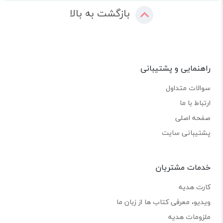
بازگشت به بالا
راهنمایی و پشتیبانی
سوالات متداول
ارتباط با ما
صفحه اصلی
پشتیبانی سایت
خدمات مشتریان
کارت هدیه
ویدیو، معرفی کتاب ها از زبان ما
ملزومات هدیه