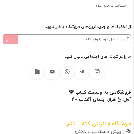
حساب کاربری من
از تخفیف‌ها و جدیدترین‌های فروشگاه باخبر شوید
ما را در شبکه های اجتماعی دنبال کنید.
فروشگاهی به وسعت کتاب 💛
آمل، خ هراز، ابتدای آفتاب 40
فروشگاه اینترنتی کتاب کُنج
📚از پیش دبستانی تا دکتری