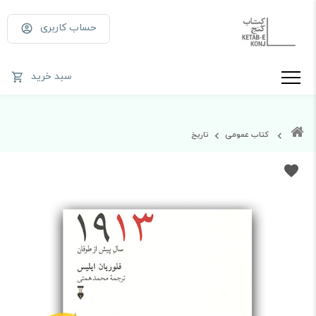
حساب کاربری
سبد خرید
کتاب عمومی
تاریخ