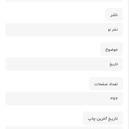
ناشر
نشر نو
موضوع
تاریخ
تعداد صفحات
357
تاریخ آخرین چاپ