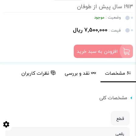
1913 سال پیش از طوفان
وضعیت :
موجود
7,500,000 ریال
قیمت :
افزودن به سبد خرید
مشخصات
نقد و بررسی
نظرات کاربران
مشخصات کلی
قطع
رقعی