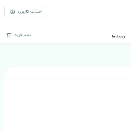
حساب کاربری
سبد خرید
رویدادها