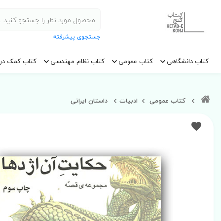
جستجوی پیشرفته
کتاب دانشگاهی
کتاب عمومی
کتاب نظام مهندسی
کتاب کمک در
کتاب عمومی
ادبیات
داستان ایرانی