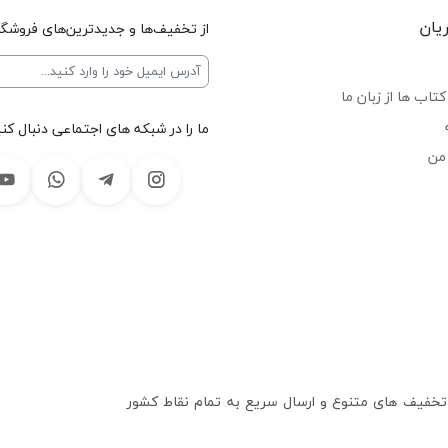
یان
از تخفیف‌ها و جدیدترین‌های فروشگا
تاب ها از زبان ما
ما را در شبکه های اجتماعی دنبال کنی
من
 تخفیف های متنوع و ارسال سریع به تمام نقاط کشور