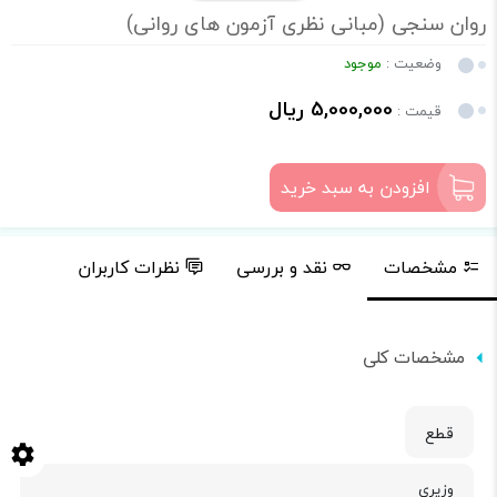
روان سنجی (مبانی نظری آزمون های روانی)
وضعیت :
موجود
5,000,000 ریال
قیمت :
افزودن به سبد خرید
مشخصات
نقد و بررسی
نظرات کاربران
مشخصات کلی
قطع
وزیری