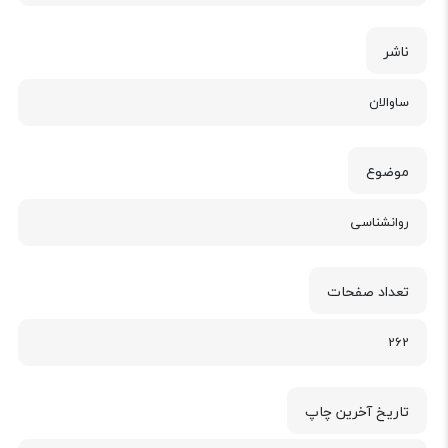
ناشر
ساوالان
موضوع
روانشناسی
تعداد صفحات
262
تاریخ آخرین چاپ