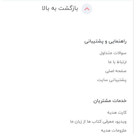
بازگشت به بالا
راهنمایی و پشتیبانی
سوالات متداول
ارتباط با ما
صفحه اصلی
پشتیبانی سایت
خدمات مشتریان
کارت هدیه
ویدیو، معرفی کتاب ها از زبان ما
ملزومات هدیه