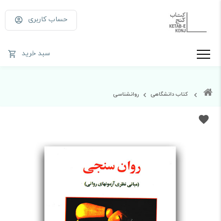
حساب کاربری
سبد خرید
کتاب دانشگاهی
روانشناسی