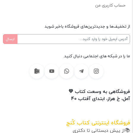
حساب کاربری من
از تخفیف‌ها و جدیدترین‌های فروشگاه باخبر شوید
ما را در شبکه های اجتماعی دنبال کنید.
فروشگاهی به وسعت کتاب 💛
آمل، خ هراز، ابتدای آفتاب 40
فروشگاه اینترنتی کتاب کُنج
📚از پیش دبستانی تا دکتری