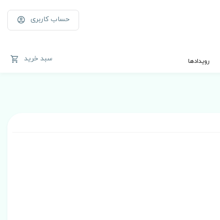
حساب کاربری
سبد خرید
رویدادها