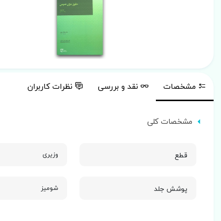
مشخصات
نقد و بررسی
نظرات کاربران
مشخصات کلی
قطع
وزیری
پوشش جلد
شومیز