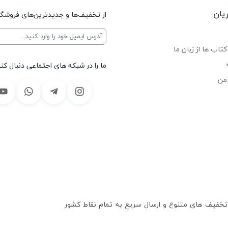
یان
از تخفیف‌ها و جدیدترین‌های فروشگا
تاب ها از زبان ما
ما را در شبکه های اجتماعی دنبال کنی
من
 تخفیف های متنوع و ارسال سریع به تمام نقاط کشور