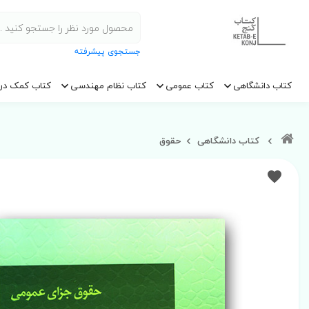
جستجوی پیشرفته
کتاب دانشگاهی
کتاب عمومی
کتاب نظام مهندسی
کتاب کمک در
کتاب دانشگاهی
حقوق