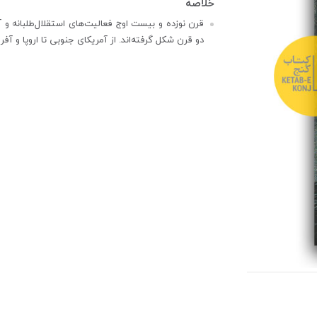
قرن نوزده و بیست اوج فعالیت‌های استقلال‌طلبانه‌ و 
دو قرن شکل گرفته‌اند. از آمریکای جنوبی تا اروپا و آ