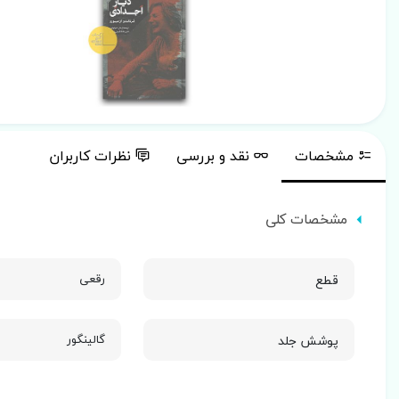
مشخصات
نقد و بررسی
نظرات کاربران
مشخصات کلی
قطع
رقعی
پوشش جلد
گالینگور