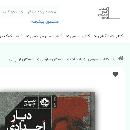
جستجوی پیشرفته
کتاب دانشگاهی
کتاب عمومی
کتاب نظام مهندسی
کتاب کمک در
کتاب عمومی
ادبیات
داستان خارجی
داستان اروپایی