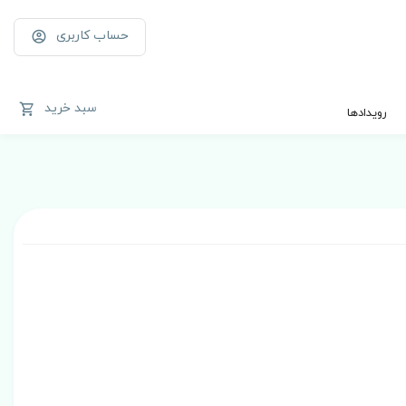
حساب کاربری
سبد خرید
رویدادها