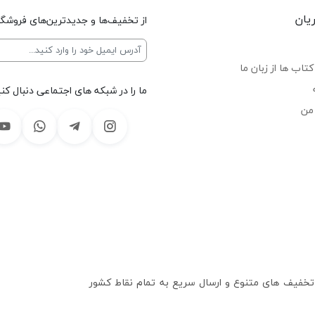
یان
از تخفیف‌ها و جدیدترین‌های فروشگا
تاب ها از زبان ما
ما را در شبکه های اجتماعی دنبال کنی
من
 تخفیف های متنوع و ارسال سریع به تمام نقاط کشور