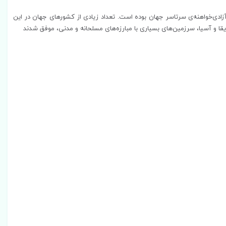
آزادی‌خواهنه‌ی سرتاسر جهان بوده است. تعداد زیادی از کشورهای جهان در این
فریقا و آسیا، سرزمین‌های بسیاری با مبارزه‌های مسلحانه و مدنی، موفق شدند