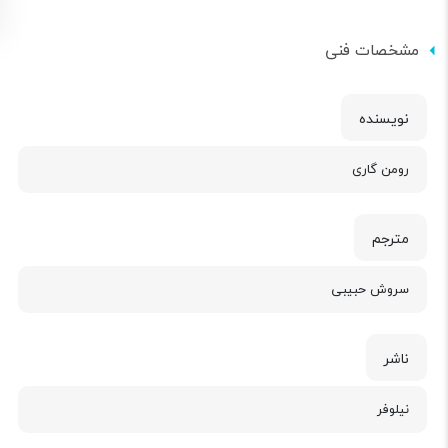
مشخصات فنی
نویسنده
رومن گاری
مترجم
سروش حبیبی
ناشر
نیلوفر