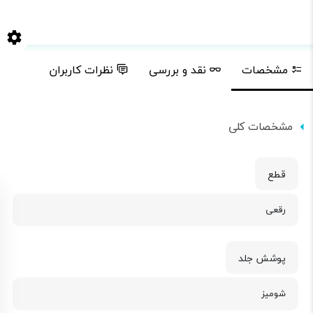
مشخصات
نقد و بررسی
نظرات کاربران
مشخصات کلی
قطع
رقعی
پوشش جلد
شومیز