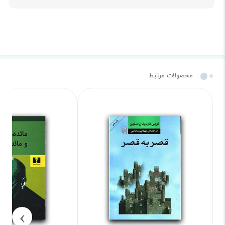
محصولات مرتبط
›