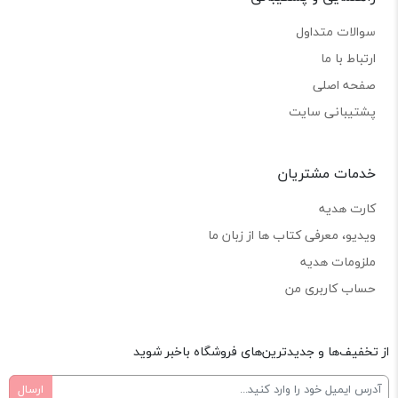
سوالات متداول
ارتباط با ما
صفحه اصلی
پشتیبانی سایت
خدمات مشتریان
کارت هدیه
ویدیو، معرفی کتاب ها از زبان ما
ملزومات هدیه
حساب کاربری من
از تخفیف‌ها و جدیدترین‌های فروشگاه باخبر شوید