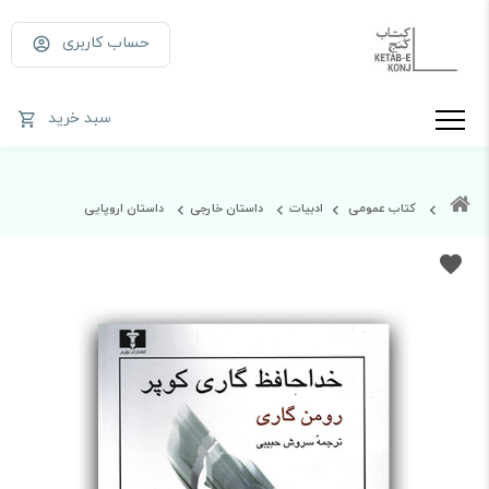
حساب کاربری
سبد خرید
کتاب عمومی
ادبیات
داستان خارجی
داستان اروپایی