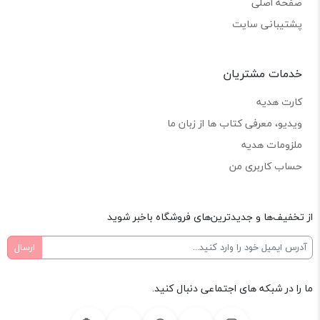
صفحه اصلی
پشتیبانی سایت
خدمات مشتریان
کارت هدیه
ویدیو، معرفی کتاب ها از زبان ما
ملزومات هدیه
حساب کاربری من
از تخفیف‌ها و جدیدترین‌های فروشگاه باخبر شوید
ما را در شبکه های اجتماعی دنبال کنید.