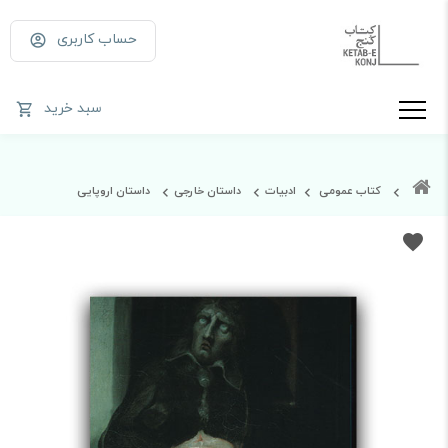
حساب کاربری
سبد خرید
کتاب عمومی
ادبیات
داستان خارجی
داستان اروپایی