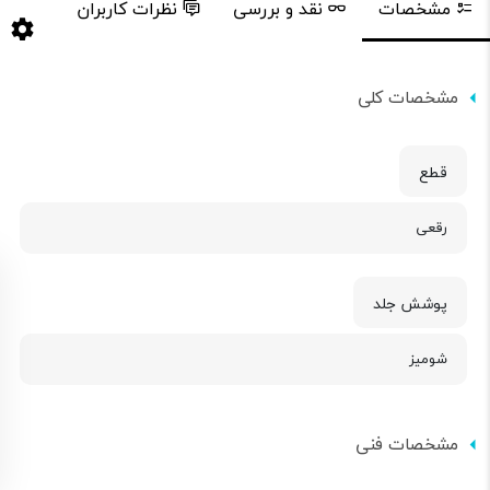
مشخصات
نقد و بررسی
نظرات کاربران
مشخصات کلی
قطع
رقعی
پوشش جلد
شومیز
مشخصات فنی