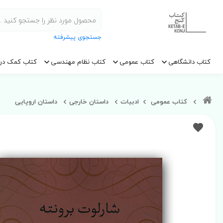
جستجوی پیشرفته
کتاب دانشگاهی
کتاب عمومی
کتاب نظام مهندسی
کتاب کمک در
کتاب عمومی
ادبیات
داستان خارجی
داستان اروپایی