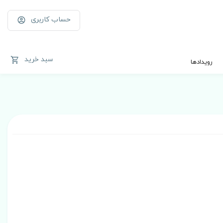
حساب کاربری
سبد خرید
رویدادها