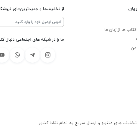
یان
از تخفیف‌ها و جدیدترین‌های فروشگا
تاب ها از زبان ما
ما را در شبکه های اجتماعی دنبال کنی
من
 تخفیف های متنوع و ارسال سریع به تمام نقاط کشور