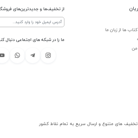
یان
از تخفیف‌ها و جدیدترین‌های فروشگا
تاب ها از زبان ما
ما را در شبکه های اجتماعی دنبال کنی
من
 تخفیف های متنوع و ارسال سریع به تمام نقاط کشور