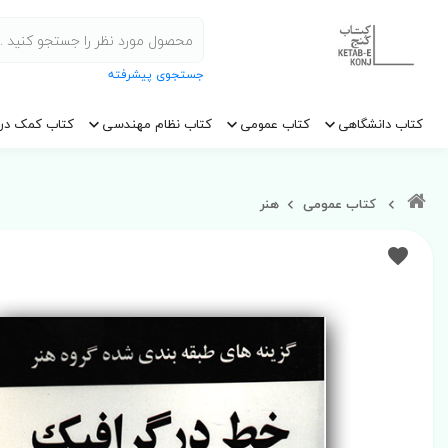
جستجوی پیشرفته
کتاب دانشگاهی
کتاب عمومی
کتاب نظام مهندسی
کتاب کمک در
کتاب عمومی
هنر