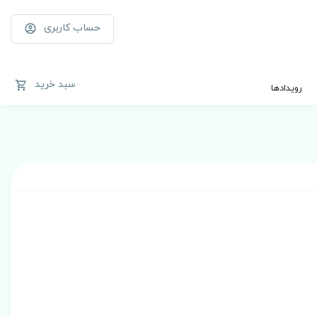
حساب کاربری
سبد خرید
رویدادها