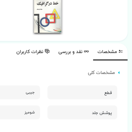
مشخصات
نقد و بررسی
نظرات کاربران
مشخصات کلی
قطع
جیبی
پوشش جلد
شومیز