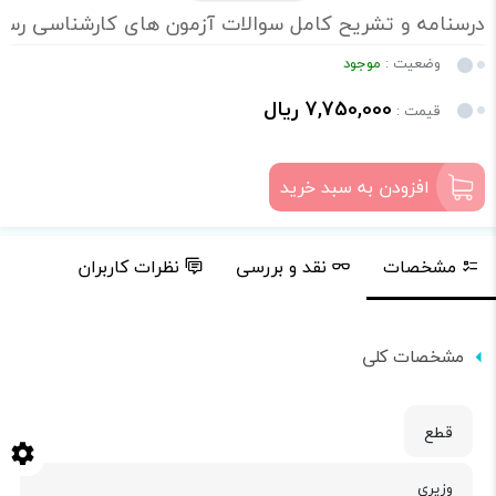
درسنامه و تشریح کامل سوالات آزمون های کارشناسی رسم
وضعیت :
موجود
7,750,000 ریال
قیمت :
افزودن به سبد خرید
مشخصات
نقد و بررسی
نظرات کاربران
مشخصات کلی
قطع
وزیری