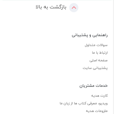
بازگشت به بالا
راهنمایی و پشتیبانی
سوالات متداول
ارتباط با ما
صفحه اصلی
پشتیبانی سایت
خدمات مشتریان
کارت هدیه
ویدیو، معرفی کتاب ها از زبان ما
ملزومات هدیه