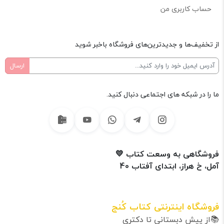
حساب کاربری من
از تخفیف‌ها و جدیدترین‌های فروشگاه باخبر شوید
ما را در شبکه های اجتماعی دنبال کنید.
فروشگاهی به وسعت کتاب 💛
آمل، خ هراز، ابتدای آفتاب 40
فروشگاه اینترنتی کتاب کُنج
📚از پیش دبستانی تا دکتری