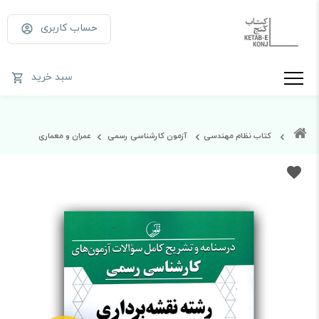
حساب کاربری
سبد خرید
کتاب نظام مهندسی
آزمون کارشناسی رسمی
عمران و معماری