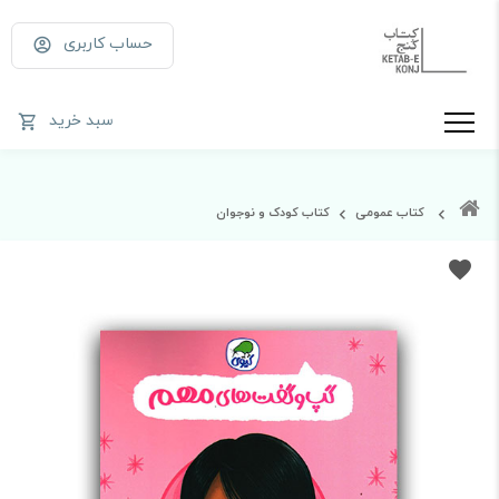
حساب کاربری
سبد خرید
کتاب عمومی
کتاب کودک و نوجوان