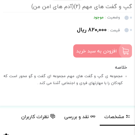
گپ و گفت های مهم (2)(آدم های امن من)
وضعیت :
موجود
820,000 ریال
قیمت :
افزودن به سبد خرید
مجموعه ی گپ و گفت های مهم مجموعه ای گفت و گو محور است که
کودکان را با مهارتهای فردی و اجتماعی آشنا می کند .
مشخصات
نقد و بررسی
نظرات کاربران