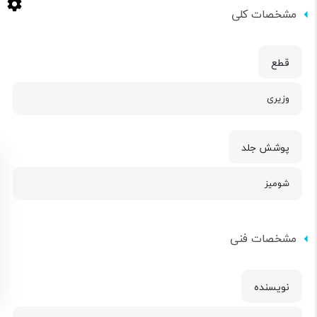
مشخصات کلی
قطع
وزیری
پوشش جلد
شومیز
مشخصات فنی
نویسنده