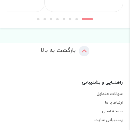
بازگشت به بالا
راهنمایی و پشتیبانی
سوالات متداول
ارتباط با ما
صفحه اصلی
پشتیبانی سایت