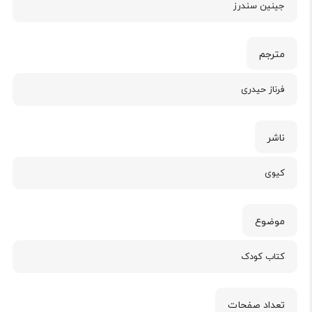
جینین سندرز
مترجم
فرناز حیدری
ناشر
کیوی
موضوع
کتاب کودک
تعداد صفحات