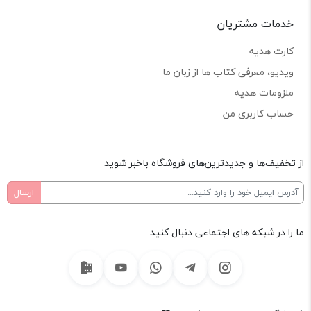
خدمات مشتریان
کارت هدیه
ویدیو، معرفی کتاب ها از زبان ما
ملزومات هدیه
حساب کاربری من
از تخفیف‌ها و جدیدترین‌های فروشگاه باخبر شوید
ما را در شبکه های اجتماعی دنبال کنید.