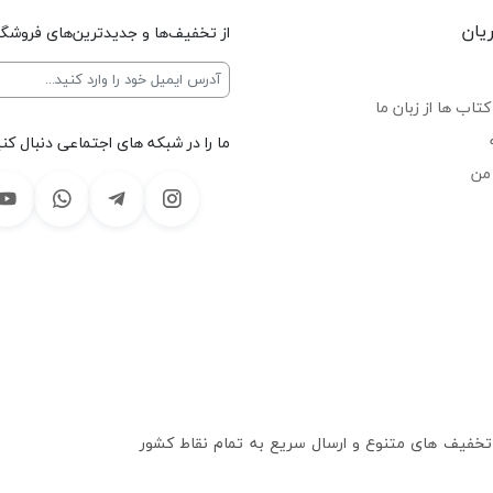
یان
از تخفیف‌ها و جدیدترین‌های فروشگا
تاب ها از زبان ما
ما را در شبکه های اجتماعی دنبال کنی
من
 تخفیف های متنوع و ارسال سریع به تمام نقاط کشور