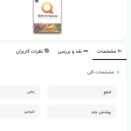
مشخصات
نقد و بررسی
نظرات کاربران
مشخصات کلی
قطع
رحلی
پوشش جلد
شومیز