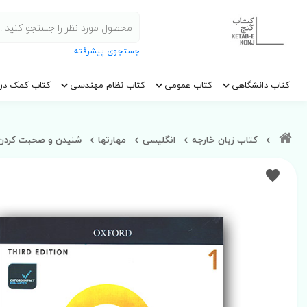
جستجوی پیشرفته
کتاب دانشگاهی
کتاب عمومی
کتاب نظام مهندسی
کتاب کمک در
کتاب زبان خارجه
انگلیسی
مهارتها
شنیدن و صحبت کردن