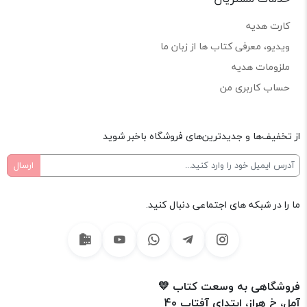
کارت هدیه
ویدیو، معرفی کتاب ها از زبان ما
ملزومات هدیه
حساب کاربری من
از تخفیف‌ها و جدیدترین‌های فروشگاه باخبر شوید
ما را در شبکه های اجتماعی دنبال کنید.
فروشگاهی به وسعت کتاب 💛
آمل، خ هراز، ابتدای آفتاب 40