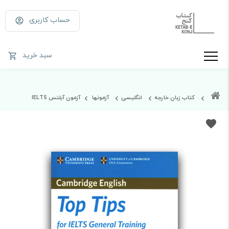
حساب کاربری
سبد خرید
کتاب زبان خارجه
انگلیسی
آزمونها
آزمون آیلتس IELTS