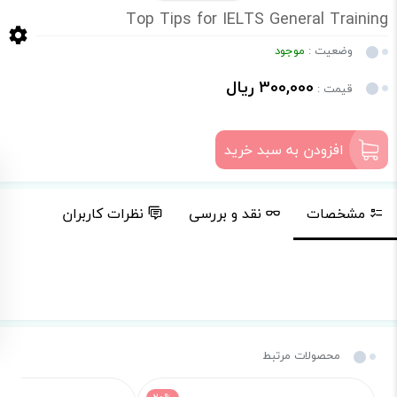
Top Tips for IELTS General Training
وضعیت :
موجود
300,000 ریال
قیمت :
افزودن به سبد خرید
مشخصات
نقد و بررسی
نظرات کاربران
محصولات مرتبط