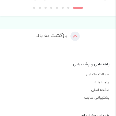
بازگشت به بالا
راهنمایی و پشتیبانی
سوالات متداول
ارتباط با ما
صفحه اصلی
پشتیبانی سایت
خدمات مشتریان