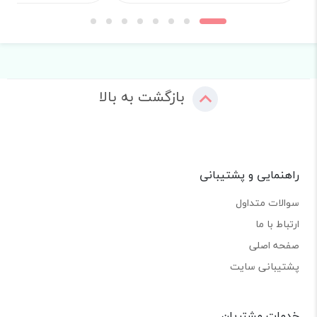
بازگشت به بالا
راهنمایی و پشتیبانی
سوالات متداول
ارتباط با ما
صفحه اصلی
پشتیبانی سایت
خدمات مشتریان