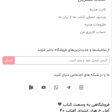
کارت هدیه
ویدیو، معرفی کتاب ها از زبان ما
ملزومات هدیه
حساب کاربری من
از تخفیف‌ها و جدیدترین‌های فروشگاه باخبر شوید
ما را در شبکه های اجتماعی دنبال کنید.
فروشگاهی به وسعت کتاب 💛
آمل، خ هراز، ابتدای آفتاب 40