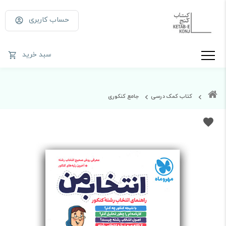
حساب کاربری
سبد خرید
کتاب کمک درسی
جامع کنکوری