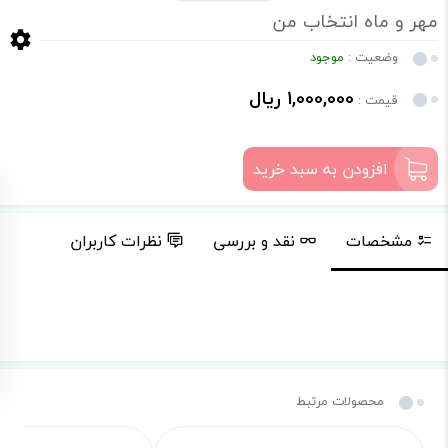
مهر و ماه انتخاب من
وضعیت :
موجود
1,000,000 ریال
قیمت :
افزودن به سبد خرید
مشخصات
نقد و بررسی
نظرات کاربران
محصولات مرتبط