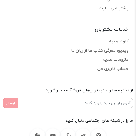
پشتیبانی سایت
خدمات مشتریان
کارت هدیه
ویدیو، معرفی کتاب ها از زبان ما
ملزومات هدیه
حساب کاربری من
از تخفیف‌ها و جدیدترین‌های فروشگاه باخبر شوید
ما را در شبکه های اجتماعی دنبال کنید.