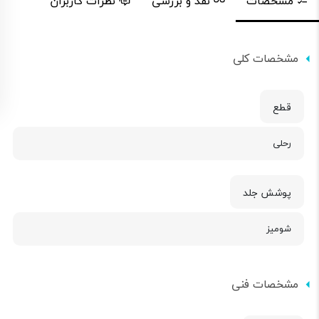
مشخصات
نقد و بررسی
نظرات کاربران
مشخصات کلی
قطع
رحلی
پوشش جلد
شومیز
مشخصات فنی