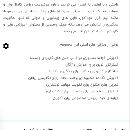
راحتی و با اعتماد به نفس می توانید درباره موضوعات روزمره کاملا روان و
مسلط صحبت کنید. از طرفی وجود ابزارهای چند رسانه ای این مجموعه
مانند نرم افزار خودآموز، فایل های ویدئویی و صوتی نه تنها جذابیت
یادگیری را افزایش می دهد بلکه طیف وسیعی از محتوای آموزشی غنی و
کاربردی را در اختیارتان قرار می دهد.
برخی از ویژگی های اصلی این مجموعه:
آموزش قواعد دستوری در قالب متن های کاربردی و ساده
استراتژی نوین برای آموزش واژگان
ساختاری کاربردی وجذاب برای یادگیری مکالمه
آموزش مکالمه محاوره ای و اصطلاحات رایج انگلیسی زبانان
تمرین های متنوع برای تقویت مهارت نوشتاری
استراتژی مشخص برای تقویت مهارت شنیداری
ابزارهای خود ارزیابی مخصوص زبان آموزان