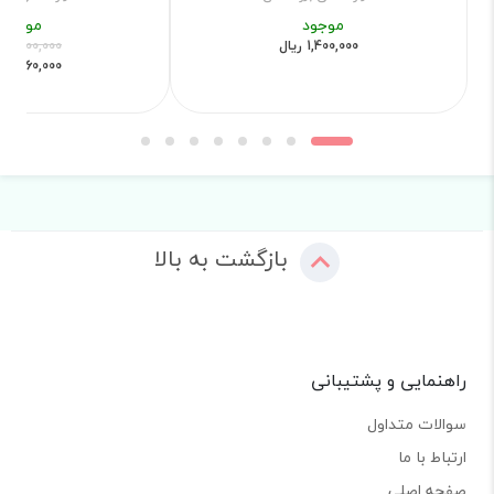
موجود
موجود
1,400,000 ریال
6,200,000 ریال
4,960,000 ریال
بازگشت به بالا
راهنمایی و پشتیبانی
سوالات متداول
ارتباط با ما
صفحه اصلی