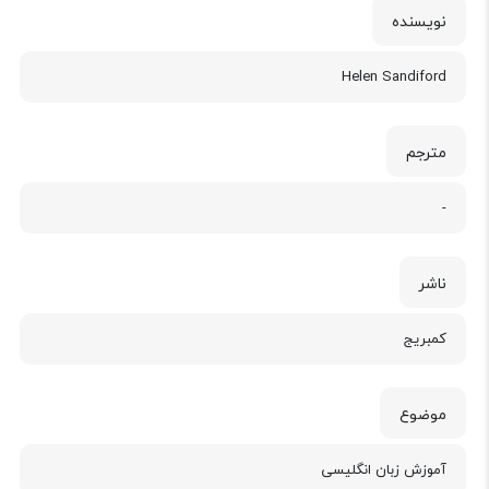
نویسنده
Helen Sandiford
مترجم
-
ناشر
کمبریج
موضوع
آموزش زبان انگلیسی