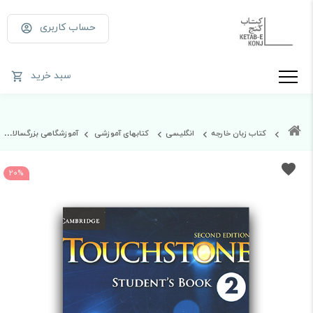
حساب کاربری
سبد خرید
کتاب زبان خارجه
انگلیسی
کتابهای آموزشی
آموزشگاهی بزرگسالان
20%