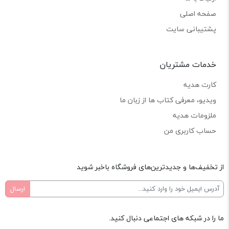
صفحه اصلی
پشتیبانی سایت
خدمات مشتریان
کارت هدیه
ویدیو، معرفی کتاب ها از زبان ما
ملزومات هدیه
حساب کاربری من
از تخفیف‌ها و جدیدترین‌های فروشگاه باخبر شوید
ما را در شبکه های اجتماعی دنبال کنید.