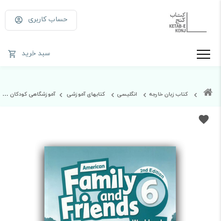
حساب کاربری
سبد خرید
کتاب زبان خارجه
انگلیسی
کتابهای آموزشی
آموزشگاهی کودکان و نوجوانان