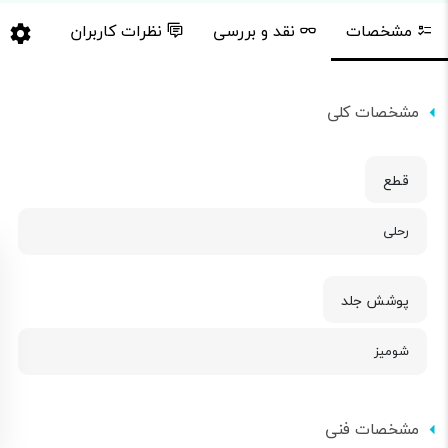
مشخصات
نقد و بررسی
نظرات کاربران
مشخصات کلی
قطع
رحلی
پوشش جلد
شومیز
مشخصات فنی