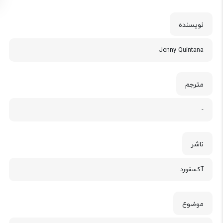
نویسنده
Jenny Quintana
مترجم
-
ناشر
آکسفورد
موضوع