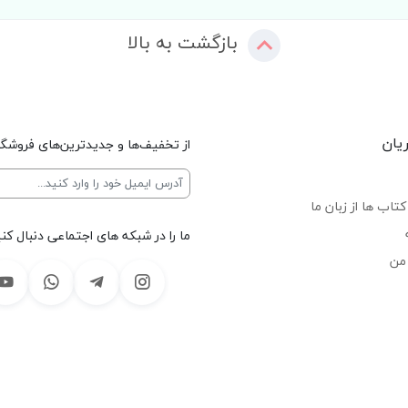
بازگشت به بالا
یان
از تخفیف‌ها و جدیدترین‌های فروشگا
تاب ها از زبان ما
ما را در شبکه های اجتماعی دنبال کنی
من