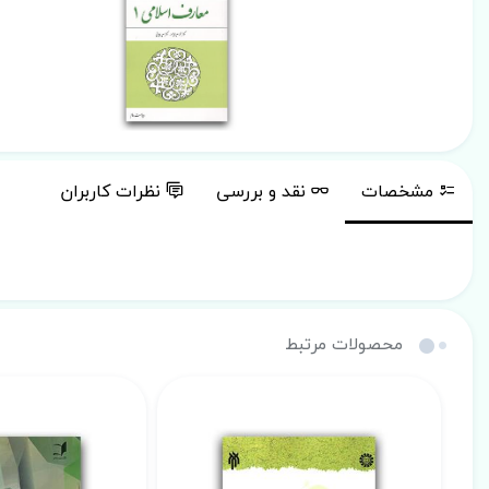
مشخصات
نقد و بررسی
نظرات کاربران
محصولات مرتبط