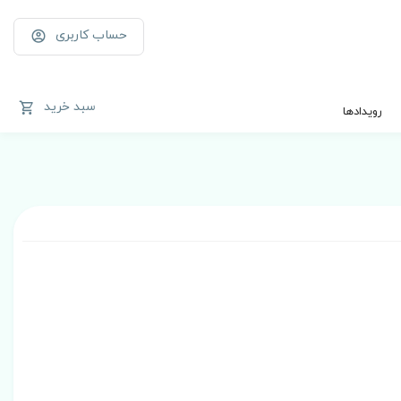
حساب کاربری
سبد خرید
رویدادها