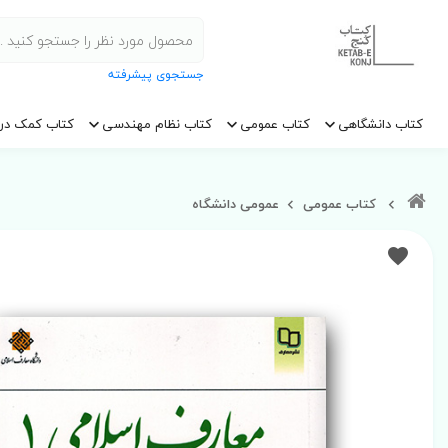
جستجوی پیشرفته
کتاب دانشگاهی
کتاب عمومی
کتاب نظام مهندسی
کتاب کمک در
کتاب عمومی
عمومی دانشگاه