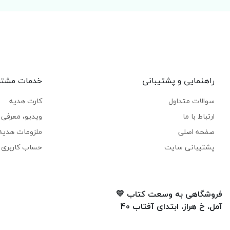
راهنمایی و پشتیبانی
خدمات مشتر
سوالات متداول
کارت هدیه
ارتباط با ما
ویدیو، معرفی ک
صفحه اصلی
ملزومات هدیه
پشتیبانی سایت
حساب کاربری 
فروشگاهی به وسعت کتاب 💛
آمل، خ هراز، ابتدای آفتاب 40