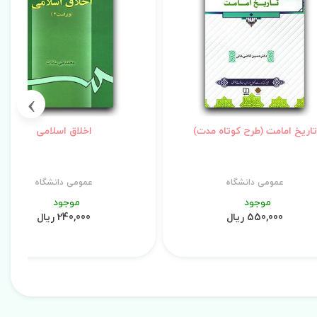
›
تاریخ امامت (طرح کوتاه مدت)
اخلاق اسلامی
عمومی دانشگاه
عمومی دانشگاه
موجود
موجود
550,000 ریال
240,000 ریال