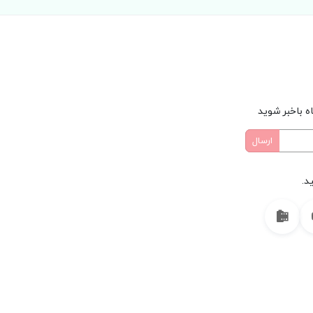
ه باخبر شوید
د.