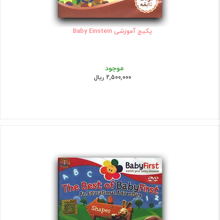
پکیج آموزشی Baby Einstein
موجود
2,500,000 ریال