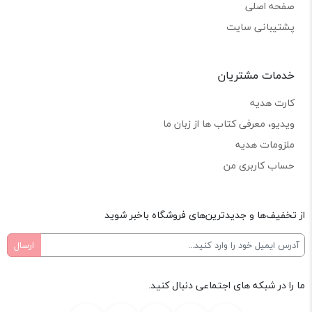
صفحه اصلی
پشتیبانی سایت
خدمات مشتریان
کارت هدیه
ویدیو، معرفی کتاب ها از زبان ما
ملزومات هدیه
حساب کاربری من
از تخفیف‌ها و جدیدترین‌های فروشگاه باخبر شوید
ما را در شبکه های اجتماعی دنبال کنید.