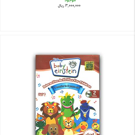
3,000,000 ریال