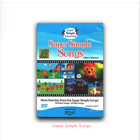
Super Simple Songs