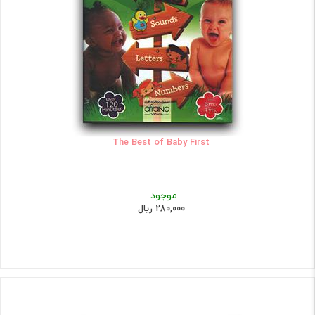
The Best of Baby First
موجود
280,000 ریال