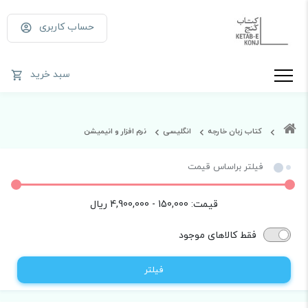
حساب کاربری
سبد خرید
کتاب زبان خارجه
انگلیسی
نرم افزار و انیمیشن
فیلتر براساس قیمت
قیمت:
150,000 - 4,900,000
ریال
فقط کالاهای موجود
فیلتر