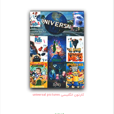
کارتون انگلیسی universal pictures
موجود