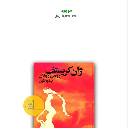
موجود
5,500,000 ریال