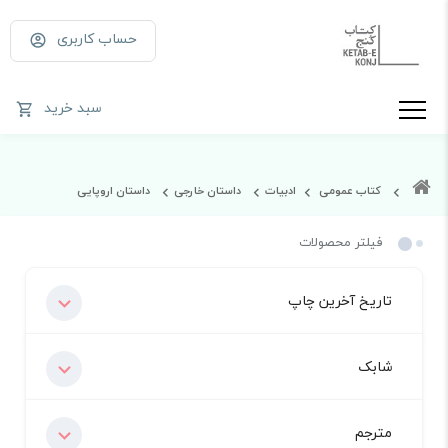
حساب کاربری
سبد خرید
کتاب عمومی
ادبیات
داستان خارجی
داستان اروپایی
فیلتر محصولات
تاریخ آخرین چاپ
شابک
مترجم