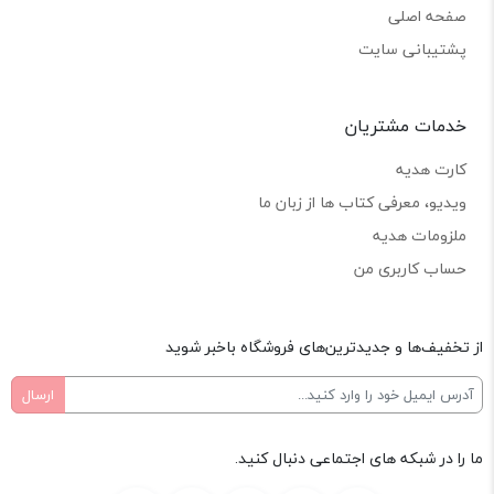
صفحه اصلی
پشتیبانی سایت
خدمات مشتریان
کارت هدیه
ویدیو، معرفی کتاب ها از زبان ما
ملزومات هدیه
حساب کاربری من
از تخفیف‌ها و جدیدترین‌های فروشگاه باخبر شوید
ما را در شبکه های اجتماعی دنبال کنید.