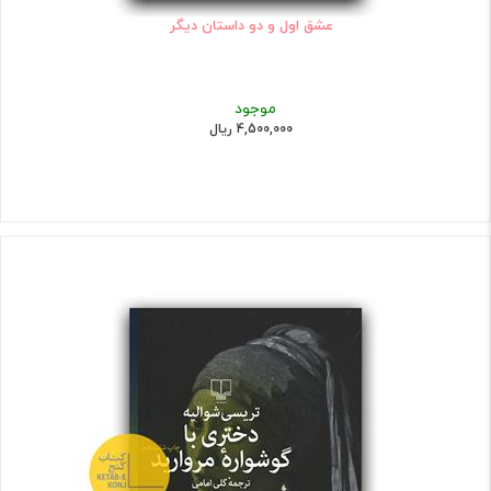
عشق اول و دو داستان دیگر
موجود
4,500,000 ریال