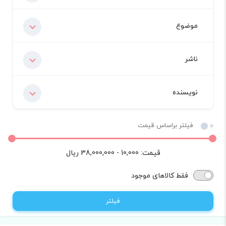
موضوع
ناشر
نویسنده
فیلتر براساس قیمت
قیمت:
10,000 - 38,000,000
ریال
فقط کالاهای موجود
فیلتر