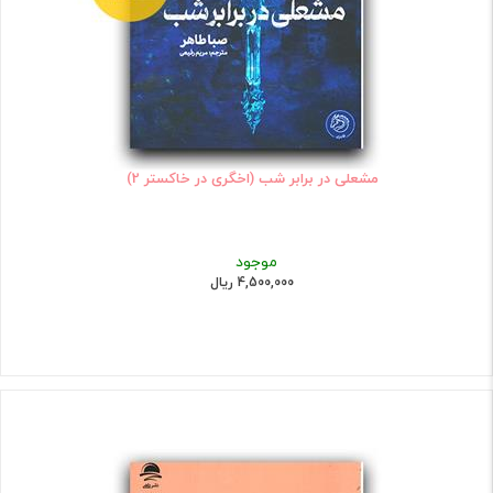
مشعلی در برابر شب (اخگری در خاکستر 2)
موجود
4,500,000 ریال