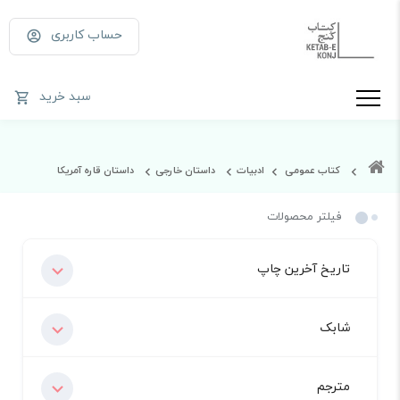
حساب کاربری
سبد خرید
کتاب عمومی
ادبیات
داستان خارجی
داستان قاره آمریکا
فیلتر محصولات
تاریخ آخرین چاپ
شابک
مترجم