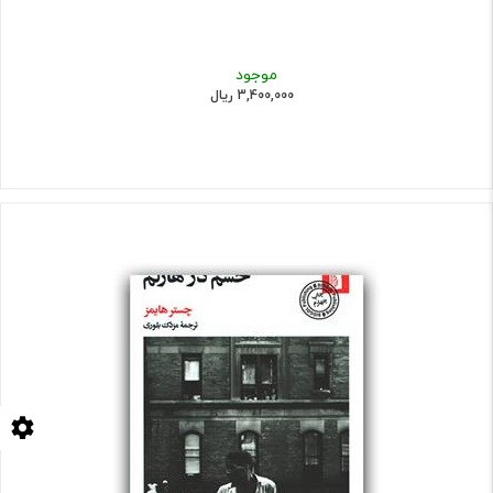
موجود
3,400,000 ریال