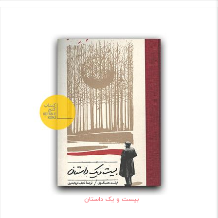
بیست و یک داستان