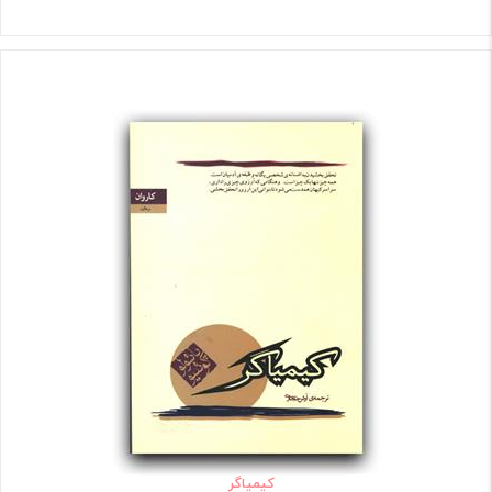
کیمیاگر