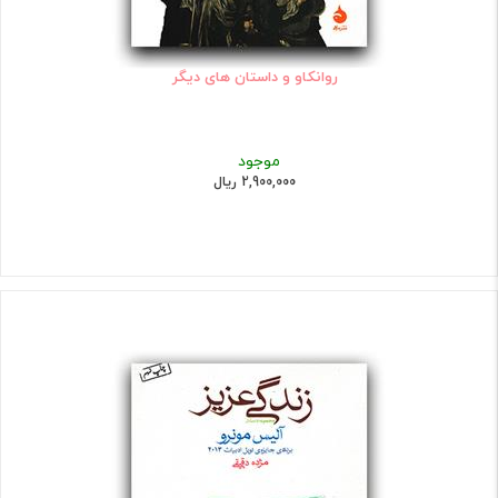
روانکاو و داستان های دیگر
موجود
2,900,000 ریال