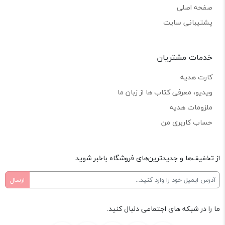
صفحه اصلی
پشتیبانی سایت
خدمات مشتریان
کارت هدیه
ویدیو، معرفی کتاب ها از زبان ما
ملزومات هدیه
حساب کاربری من
از تخفیف‌ها و جدیدترین‌های فروشگاه باخبر شوید
ما را در شبکه های اجتماعی دنبال کنید.