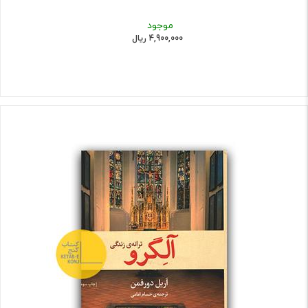
موجود
4,900,000 ریال