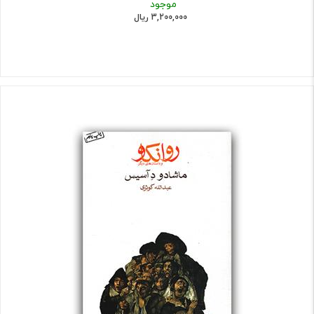
موجود
3,200,000 ریال