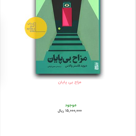
مزاح بی پایان
موجود
15,000,000 ریال