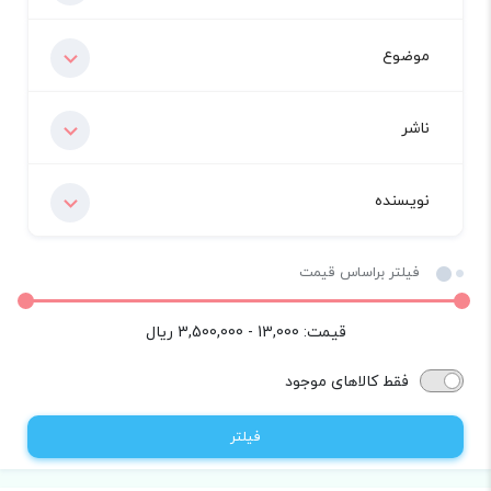
موضوع
ناشر
نویسنده
فیلتر براساس قیمت
قیمت:
13,000 - 3,500,000
ریال
فقط کالاهای موجود
فیلتر