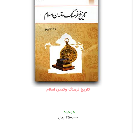
تاریخ فرهنگ وتمدن اسلام
موجود
250,000 ریال