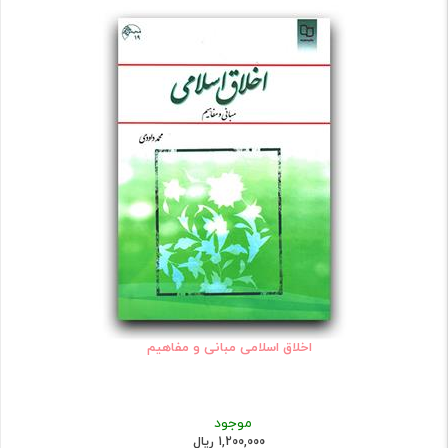
اخلاق اسلامی مبانی و مفاهیم
موجود
1,200,000 ریال