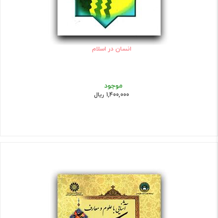
انسان در اسلام
موجود
1,400,000 ریال