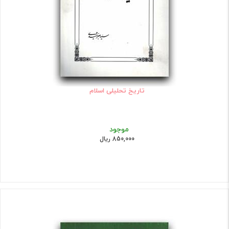
تاریخ تحلیلی اسلام
موجود
850,000 ریال