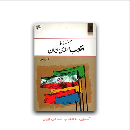
آشنایی با انقلاب اسلامی ایران