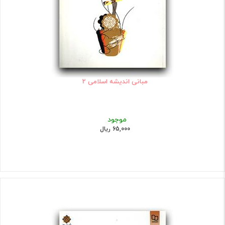
مبانی اندیشه اسلامی 2
موجود
65,000 ریال