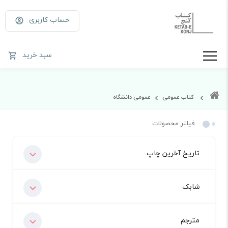
حساب کاربری
سبد خرید
کتاب عمومی
عمومی دانشگاه
فیلتر محصولات
تاریخ آخرین چاپ
شابک
مترجم