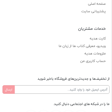
صفحه اصلی
پشتیبانی سایت
خدمات مشتریان
کارت هدیه
ویدیو، معرفی کتاب ها از زبان ما
ملزومات هدیه
حساب کاربری من
از تخفیف‌ها و جدیدترین‌های فروشگاه باخبر شوید
ما را در شبکه های اجتماعی دنبال کنید.