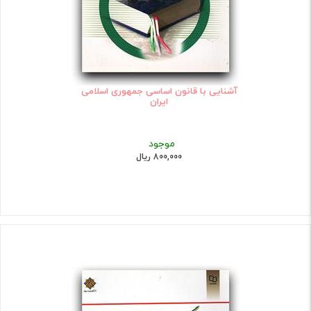
آشنایی با قانون اساسی جمهوری اسلامی
ایران
موجود
800,000 ریال