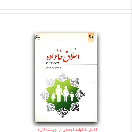
اخلاق خانواده (جمعی از نویسندگان)