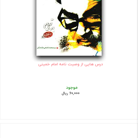
درس هایی از وصیت نامه امام خمینی
موجود
60,000 ریال