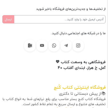
از تخفیف‌ها و جدیدترین‌های فروشگاه باخبر شوید
ما را در شبکه های اجتماعی دنبال کنید.
فروشگاهی به وسعت کتاب 💛
آمل، خ هراز، ابتدای آفتاب 40
فروشگاه اینترنتی کتاب کُنج
📚از پیش دبستانی تا دکتری
فروشگاه کتاب کنج بستر مناسب برای رفع نیازهای شما به انواع کتاب با
تخفیف های متنوع و ارسال سریع به تمام نقاط کشور است.