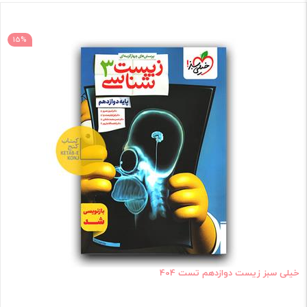
15%
خیلی سبز زیست دوازدهم تست 404