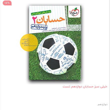
15%
خیلی سبز حسابان دوازدهم تست
دوازدهم