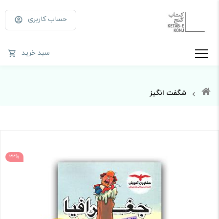
حساب کاربری
سبد خرید
شگفت انگیز
22%