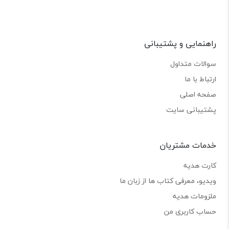
راهنمایی و پشتیبانی
سوالات متداول
ارتباط با ما
صفحه اصلی
پشتیبانی سایت
خدمات مشتریان
کارت هدیه
ویدیو، معرفی کتاب ها از زبان ما
ملزومات هدیه
حساب کاربری من